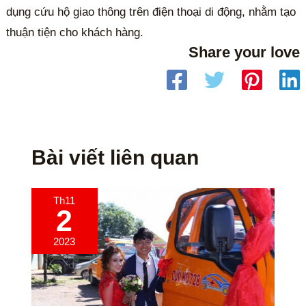
dụng cứu hộ giao thông trên điện thoại di động, nhằm tạo
thuận tiện cho khách hàng.
Share your love
Bài viết liên quan
Th11
2
2023