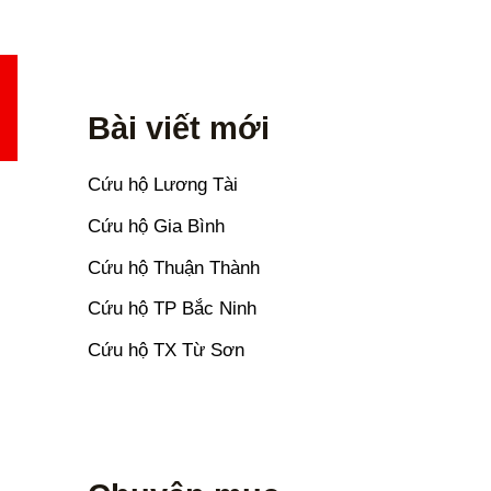
Bài viết mới
Cứu hộ Lương Tài
Cứu hộ Gia Bình
Cứu hộ Thuận Thành
Cứu hộ TP Bắc Ninh
Cứu hộ TX Từ Sơn